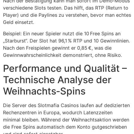
Nach der Bestätigung kann man sofort im Demo‑Modus
verschiedene Slots testen. Das hilft, das RTP (Return to
Player) und die Paylines zu verstehen, bevor man echtes
Geld einsetzt.
Beispiel: Ein neuer Spieler nutzt die 10 Free Spins an
„Starburst“. Der Slot hat 96,1 % RTP und 10 Gewinnlinien.
Nach den Freispielen gewinnt er 0,85 €, was die
Gewinnwahrscheinlichkeit demonstriert, ohne Risiko.
Performance und Qualität –
Technische Analyse der
Weihnachts‑Spins
Die Server des Slotmafia Casinos laufen auf dedizierten
Rechenzentren in Europa, wodurch Latenzzeiten
minimal bleiben. Während der Weihnachtsaktion werden
die Free Spins automatisch dem Konto gutgeschrieben