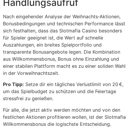
Handlungsaufruf
Nach eingehender Analyse der Weihnachts‑Aktionen,
Bonusbedingungen und technischen Performance lässt
sich festhalten, dass das Slotmafia Casino besonders
für Spieler geeignet ist, die Wert auf schnelle
Auszahlungen, ein breites Spielportfolio und
transparente Bonusangebote legen. Die Kombination
aus Willkommensbonus, Bonus ohne Einzahlung und
einer stabilen Plattform macht es zu einer soliden Wahl
in der Vorweihnachtszeit.
Pro Tipp:
Setze dir ein tägliches Verlustlimit von 20 €,
um das Spielbudget zu schützen und die Feiertage
stressfrei zu genießen.
Für alle, die jetzt aktiv werden möchten und von den
festlichen Aktionen profitieren wollen, ist der Slotmafia
Willkommensbonus die logischste Entscheidung.