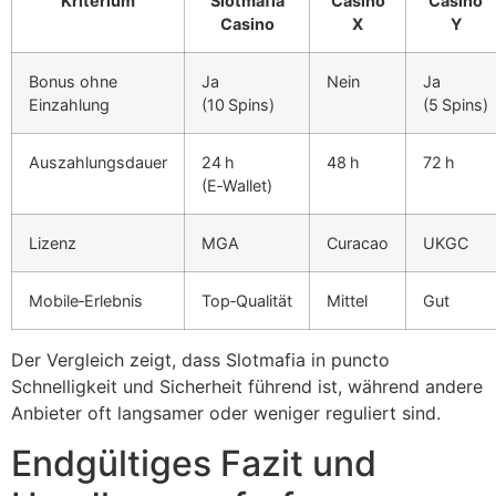
Kriterium
Slotmafia
Casino
Casino
Casino
X
Y
Bonus ohne
Ja
Nein
Ja
Einzahlung
(10 Spins)
(5 Spins)
Auszahlungsdauer
24 h
48 h
72 h
(E‑Wallet)
Lizenz
MGA
Curacao
UKGC
Mobile‑Erlebnis
Top‑Qualität
Mittel
Gut
Der Vergleich zeigt, dass Slotmafia in puncto
Schnelligkeit und Sicherheit führend ist, während andere
Anbieter oft langsamer oder weniger reguliert sind.
Endgültiges Fazit und