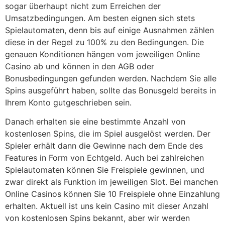
sogar überhaupt nicht zum Erreichen der
Umsatzbedingungen. Am besten eignen sich stets
Spielautomaten, denn bis auf einige Ausnahmen zählen
diese in der Regel zu 100% zu den Bedingungen. Die
genauen Konditionen hängen vom jeweiligen Online
Casino ab und können in den AGB oder
Bonusbedingungen gefunden werden. Nachdem Sie alle
Spins ausgeführt haben, sollte das Bonusgeld bereits in
Ihrem Konto gutgeschrieben sein.
Danach erhalten sie eine bestimmte Anzahl von
kostenlosen Spins, die im Spiel ausgelöst werden. Der
Spieler erhält dann die Gewinne nach dem Ende des
Features in Form von Echtgeld. Auch bei zahlreichen
Spielautomaten können Sie Freispiele gewinnen, und
zwar direkt als Funktion im jeweiligen Slot. Bei manchen
Online Casinos können Sie 10 Freispiele ohne Einzahlung
erhalten. Aktuell ist uns kein Casino mit dieser Anzahl
von kostenlosen Spins bekannt, aber wir werden