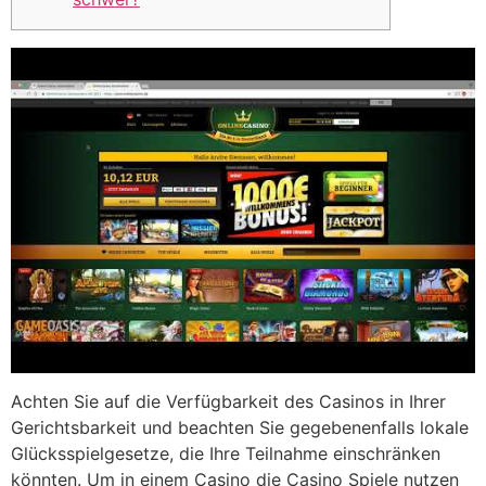
Achten Sie auf die Verfügbarkeit des Casinos in Ihrer
Gerichtsbarkeit und beachten Sie gegebenenfalls lokale
Glücksspielgesetze, die Ihre Teilnahme einschränken
könnten. Um in einem Casino die Casino Spiele nutzen