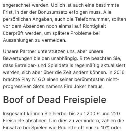
angerechnet werden. Üblich ist auch eine bestimmte
Frist, in der der Bonusumsatz erfolgen muss. Alle
persönlichen Angaben, auch die Telefonnummer, sollten
vor dem Absenden noch einmal auf Richtigkeit
überprüft werden, um spätere Probleme bei
Auszahlungen zu vermeiden.
Unsere Partner unterstützen uns, aber unsere
Bewertungen bleiben unabhängig. Bitte beachten Sie,
dass Betreiber- und Spieldetails regelmäßig aktualisiert
werden, sich aber über die Zeit ändern können. In 2016
brachte Play N’ GO einen seiner berühmtesten nicht-
progressiven Slots namens Fire Joker heraus.
Boof of Dead Freispiele
Insgesamt können Sie hierbei bis zu 1.200 € und 220
Freispiele absahnen. Um dies zu verhindern, zählen die
Einsätze bei Spielen wie Roulette oft nur zu 10% oder