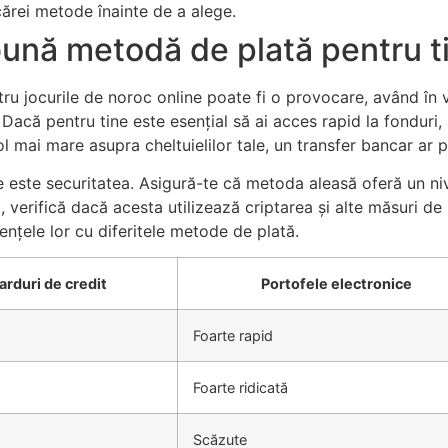
cărei metode înainte de a alege.
bună metodă de plată pentru t
u jocurile de noroc online poate fi o provocare, având în v
e. Dacă pentru tine este esențial să ai acces rapid la fonduri
 mai mare asupra cheltuielilor tale, un transfer bancar ar pu
e este securitatea. Asigură-te că metoda aleasă oferă un ni
 verifică dacă acesta utilizează criptarea și alte măsuri de
ențele lor cu diferitele metode de plată.
arduri de credit
Portofele electronice
Foarte rapid
Foarte ridicată
Scăzute