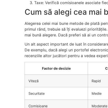
Taxe: Verifică comisioanele asociate fie
Cum să alegi cea mai 
Alegerea celei mai bune metode de plată pentr
primul rând, trebuie să îți evaluezi prioritățil
mai bună alegere. Dacă preferi să ai un control
Un alt aspect important de luat în considerar
De exemplu, dacă alegi un portofel electronic,
recenziile altor jucători pentru a vedea experi
Factor de decizie
C
Viteză
Rapid
Securitate
Medie
Comisioane
Moderate