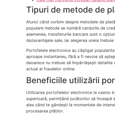
Tipuri de metode de pl
Atunci când vorbim despre metodele de plată
populare metode se numără cardurile de credit,
asemenea, transferurile bancare sunt o opțiune
dezavantajele sale, iar alegerea uneia trebuie 
Portofelele electronice au câștigat popularitat
aproape instantaneu, fără a fi nevoie să aștept
deoarece nu trebuie să împărtășești detaliile 
actual al fraudelor online.
Beneficiile utilizării p
Utilizarea portofelelor electronice la
casino k
superioară, permițând jucătorilor să înceapă 
ales când te gândești la momentele de intensit
procesarea plăților.