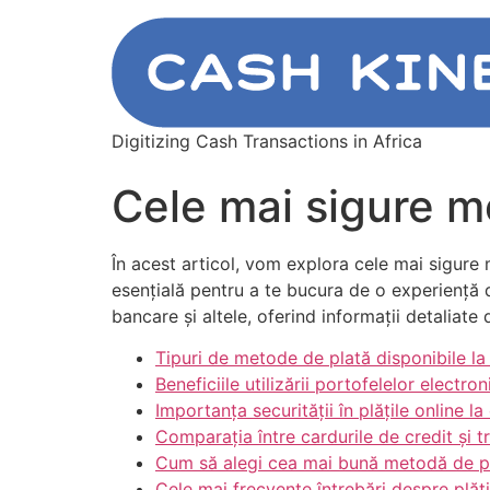
Digitizing Cash Transactions in Africa
Cele mai sigure m
În acest articol, vom explora cele mai sigure
esențială pentru a te bucura de o experiență de
bancare și altele, oferind informații detaliate 
Tipuri de metode de plată disponibile l
Beneficiile utilizării portofelelor electro
Importanța securității în plățile online l
Comparația între cardurile de credit și t
Cum să alegi cea mai bună metodă de pl
Cele mai frecvente întrebări despre plăți