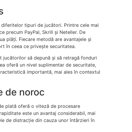
s
diferitelor tipuri de jucători. Printre cele mai
e precum PayPal, Skrill și Neteller. De
ua plăți. Fiecare metodă are avantajele și
rt în ceea ce privește securitatea.
it jucătorilor să depună și să retragă fonduri
tea oferă un nivel suplimentar de securitate,
racteristică importantă, mai ales în contextul
le de noroc
 de plată oferă o viteză de procesare
apiditate este un avantaj considerabil, mai
 de distracție din cauza unor întârzieri în