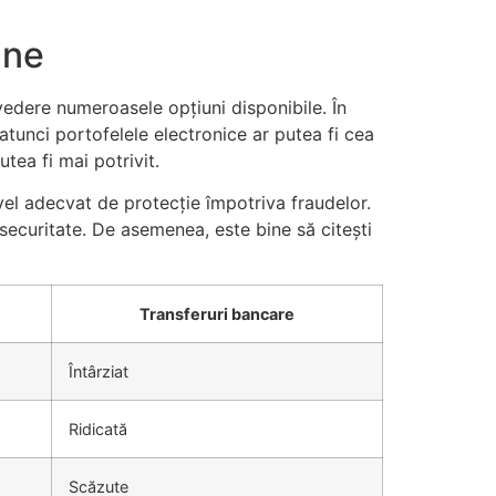
ine
edere numeroasele opțiuni disponibile. În
, atunci portofelele electronice ar putea fi cea
tea fi mai potrivit.
vel adecvat de protecție împotriva fraudelor.
 securitate. De asemenea, este bine să citești
Transferuri bancare
Întârziat
Ridicată
Scăzute