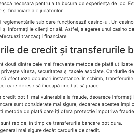
letească necesară pentru a te bucura de experiența de joc. Es
și financiare ale jucătorilor.
 și reglementările sub care funcționează casino-ul. Un casino
i și informațiile clienților săi. Astfel, alegerea unui casino
efectuezi tranzacții financiare.
ile de credit și transferurile 
unt două dintre cele mai frecvente metode de plată utilizate 
 privește viteza, securitatea și taxele asociate. Cardurile d
r să efectueze depuneri instantanee. În schimb, transferuril
 cei care doresc să înceapă imediat să joace.
e credit pot fi mai vulnerabile la fraude, deoarece informații
bancare sunt considerate mai sigure, deoarece acestea implică
ști metode de plată care îți oferă protecție împotriva fraude
sunt rapide, în timp ce transferurile bancare pot dura.
 general mai sigure decât cardurile de credit.