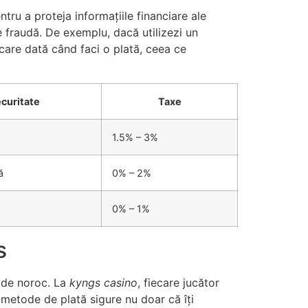
tru a proteja informațiile financiare ale
e fraudă. De exemplu, dacă utilizezi un
ecare dată când faci o plată, ceea ce
curitate
Taxe
1.5% – 3%
ă
0% – 2%
0% – 1%
s
r de noroc. La
kyngs casino
, fiecare jucător
r metode de plată sigure nu doar că îți