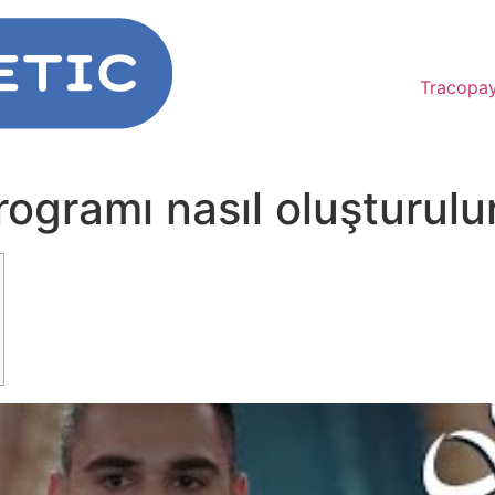
Tracopa
ogramı nasıl oluşturulu