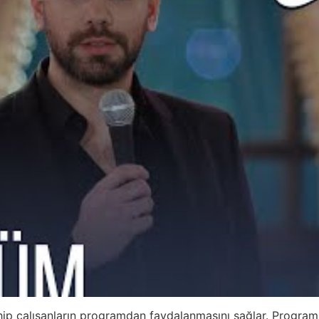
sahip çalışanların programdan faydalanmasını sağlar. Programı