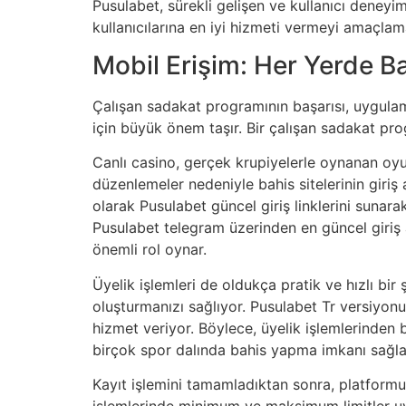
Pusulabet, sürekli gelişen ve kullanıcı deneyim
kullanıcılarına en iyi hizmeti vermeyi amaçlam
Mobil Erişim: Her Yerde Ba
Çalışan sadakat programının başarısı, uygulama
için büyük önem taşır. Bir çalışan sadakat pr
Canlı casino, gerçek krupiyelerle oynanan oyunl
düzenlemeler nedeniyle bahis sitelerinin giriş
olarak Pusulabet güncel giriş linklerini sunar
Pusulabet telegram üzerinden en güncel giriş 
önemli rol oynar.
Üyelik işlemleri de oldukça pratik ve hızlı bir
oluşturmanızı sağlıyor. Pusulabet Tr versiyonu
hizmet veriyor. Böylece, üyelik işlemlerinden 
birçok spor dalında bahis yapma imkanı sağlay
Kayıt işlemini tamamladıktan sonra, platformu