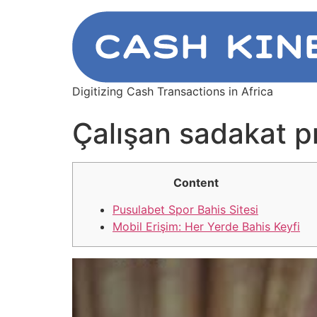
Digitizing Cash Transactions in Africa
Çalışan sadakat pr
Content
Pusulabet Spor Bahis Sitesi
Mobil Erişim: Her Yerde Bahis Keyfi