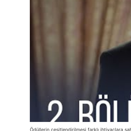
Ödüllerin çeşitlendirilmesi farklı ihtiyaçlara 