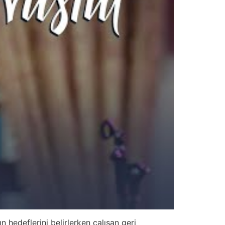
n hedeflerini belirlerken çalışan geri