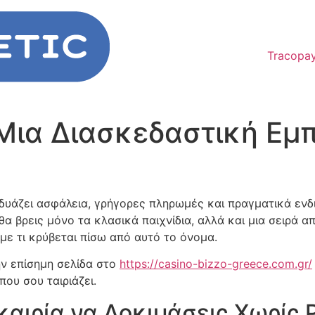
Tracopa
 Μια Διασκεδαστική Εμπ
νδυάζει ασφάλεια, γρήγορες πληρωμές και πραγματικά ενδι
θα βρεις μόνο τα κλασικά παιχνίδια, αλλά και μια σειρά 
με τι κρύβεται πίσω από αυτό το όνομα.
την επίσημη σελίδα στο
https://casino-bizzo-greece.com.gr/
που σου ταιριάζει.
καιρία να Δοκιμάσεις Χωρίς 