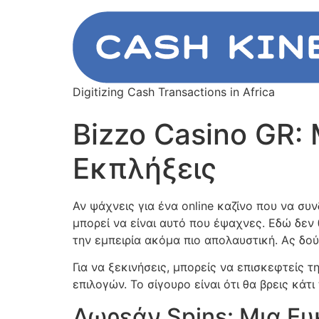
Digitizing Cash Transactions in Africa
Bizzo Casino GR:
Εκπλήξεις
Αν ψάχνεις για ένα online καζίνο που να συ
μπορεί να είναι αυτό που έψαχνες. Εδώ δεν 
την εμπειρία ακόμα πιο απολαυστική. Ας δού
Για να ξεκινήσεις, μπορείς να επισκεφτείς 
επιλογών. Το σίγουρο είναι ότι θα βρεις κάτι 
Δωρεάν Spins: Μια Ευ