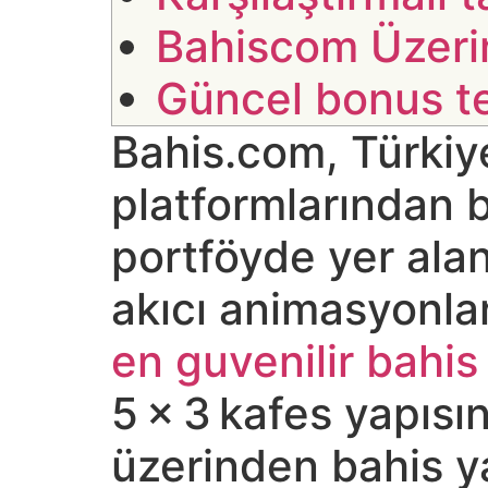
Bahiscom Üzerin
Güncel bonus tek
Bahis.com, Türkiye
platformlarından b
portföyde yer ala
akıcı animasyonla
en guvenilir bahis
5 × 3 kafes yapısı
üzerinden bahis y