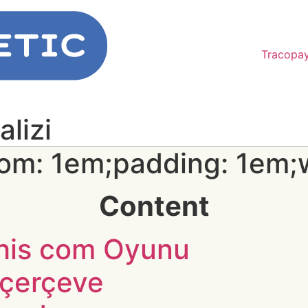
Tracopa
lizi
tom: 1em;padding: 1em;
Content
ahis com Oyunu
 çerçeve