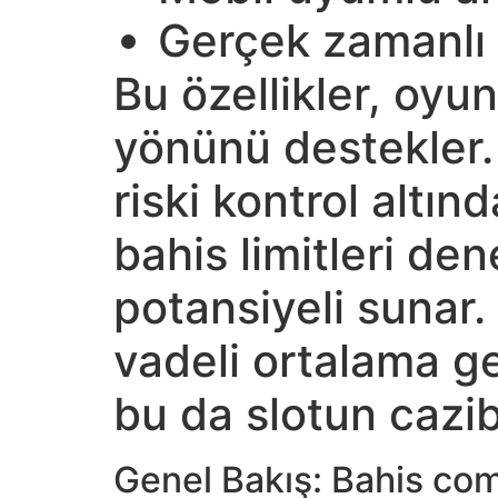
Gerçek zamanlı i
Bu özellikler, oy
yönünü destekler. 
riski kontrol altı
bahis limitleri de
potansiyeli sunar.
vadeli ortalama get
bu da slotun cazibe
Genel Bakış: Bahis co