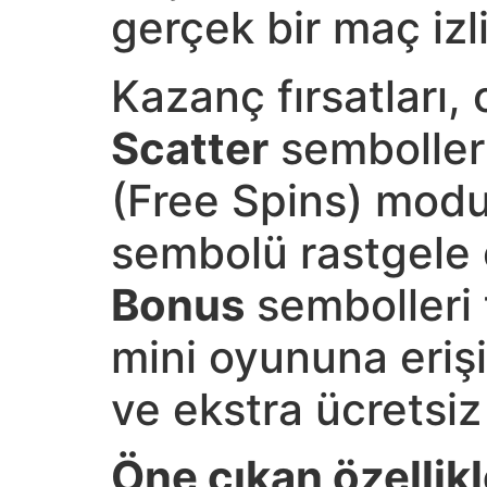
gerçek bir maç izli
Kazanç fırsatları,
Scatter
semboller
(Free Spins) modu
sembolü rastgele o
Bonus
sembolleri 
mini oyununa erişi
ve ekstra ücretsiz
Öne çıkan özellikl