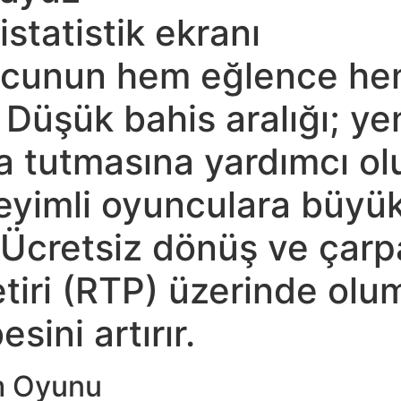
statistik ekranı
uncunun hem eğlence hem
Düşük bahis aralığı; ye
nda tutmasına yardımcı o
neyimli oyunculara büyük
 Ücretsiz dönüş ve çarp
iri (RTP) üzerinde oluml
sini artırır.
m Oyunu