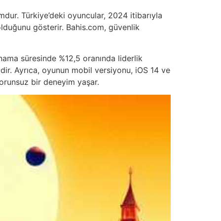
dur. Türkiye’deki oyuncular, 2024 itibarıyla
 olduğunu gösterir. Bahis.com, güvenlik
nama süresinde %12,5 oranında liderlik
idir. Ayrıca, oyunun mobil versiyonu, iOS 14 ve
 sorunsuz bir deneyim yaşar.