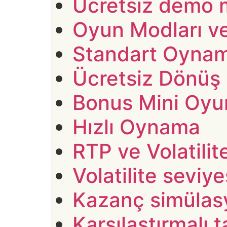
Ücretsiz demo
Oyun Modları ve
Standart Oyna
Ücretsiz Dönüş 
Bonus Mini Oyu
Hızlı Oynama
RTP ve Volatilit
Volatilite seviye
Kazanç simülas
Karşılaştırmalı t