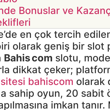
de Bonuslar ve Kazanç S
lifleri
’de en çok tercih edile
iri olarak geniş bir slot
n
Bahis com
slotu, moder
rla dikkat çeker; platf
 sitesi bahiscom
olarak 
na sahip oyun, 20 sabit
apılmasına imkan tanır