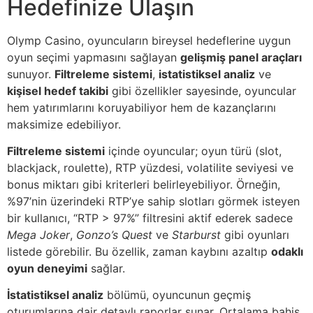
Hedefinize Ulaşın
Olymp Casino, oyuncuların bireysel hedeflerine uygun
oyun seçimi yapmasını sağlayan
gelişmiş panel araçları
sunuyor.
Filtreleme sistemi
,
istatistiksel analiz
ve
kişisel hedef takibi
gibi özellikler sayesinde, oyuncular
hem yatırımlarını koruyabiliyor hem de kazançlarını
maksimize edebiliyor.
Filtreleme sistemi
içinde oyuncular; oyun türü (slot,
blackjack, roulette), RTP yüzdesi, volatilite seviyesi ve
bonus miktarı gibi kriterleri belirleyebiliyor. Örneğin,
%97’nin üzerindeki RTP’ye sahip slotları görmek isteyen
bir kullanıcı, “RTP > 97%” filtresini aktif ederek sadece
Mega Joker
,
Gonzo’s Quest
ve
Starburst
gibi oyunları
listede görebilir. Bu özellik, zaman kaybını azaltıp
odaklı
oyun deneyimi
sağlar.
İstatistiksel analiz
bölümü, oyuncunun geçmiş
oturumlarına dair detaylı raporlar sunar. Ortalama bahis