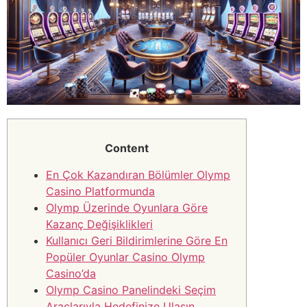
Content
En Çok Kazandıran Bölümler Olymp
Casino Platformunda
Olymp Üzerinde Oyunlara Göre
Kazanç Değişiklikleri
Kullanıcı Geri Bildirimlerine Göre En
Popüler Oyunlar Casino Olymp
Casino’da
Olymp Casino Panelindeki Seçim
Araçlarıyla Hedefinize Ulaşın