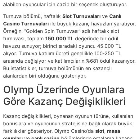
alabilen oyuncular için cazip bir seçenek oluşturuyor.
Turnuva bölümü, haftalık
Slot Turnuvaları
ve
Canlı
Casino Turnuvaları
ile büyük kazanç havuzları yaratıyor.
Örneğin, “Golden Spin Turnuvası” adlı haftalık slot
turnuvası, toplam
150.000 TL
değerinde bir ödül
havuzu sunuyor; birinci sıradaki oyuncu 45.000 TL
alıyor. Turnuva katılım ücreti genellikle 100‑250 TL
arasında değişiyor ve katılımcıların %68’i ödül kazanıyor.
Bu istatistikler, turnuva bölümünün en kazançlı
alanlardan biri olduğunu gösteriyor.
Olymp Üzerinde Oyunlara
Göre Kazanç Değişiklikleri
Kazanç değişiklikleri, oynanan oyunun türüne, kullanılan
bonuslara ve oyuncunun stratejisine bağlı olarak büyük
farklılıklar gösteriyor. Olymp Casino’da
slot
,
masa
oyunları
ve
canlı casino
bölümlerinde ortalama kazanç