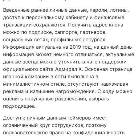
Введенные раннее личные данные, пароли, логины,
доступ к персональному кабинету и финансовые
транзакции сохраняются. Получить адрес клона
можно по подписке, саппорте, партнеров,
социальных сетях, профильных ресурсах.
Информация актуальна на 2019 год, на данный день
информация может немного отличаться, актуальные
данные всегда можно уточнить в чате поддержки
официального сайта Адмирал Х. Основная страница
игорной компании в сети выполнена в
минималистичном стиле, отсутствуют навязчивая
реклама и излишние нагромождения. С ходу можно
оценить популярные развлечения, выбрать
подходящие.
Доступ к личным данным геймеров имеет
ограниченный круг сотрудников, поэтому
пользовательское право на конфиденциальность