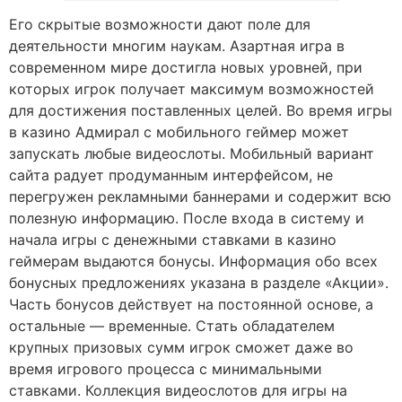
Его скрытые возможности дают поле для
деятельности многим наукам. Азартная игра в
современном мире достигла новых уровней, при
которых игрок получает максимум возможностей
для достижения поставленных целей. Во время игры
в казино Адмирал с мобильного геймер может
запускать любые видеослоты. Мобильный вариант
сайта радует продуманным интерфейсом, не
перегружен рекламными баннерами и содержит всю
полезную информацию. После входа в систему и
начала игры с денежными ставками в казино
геймерам выдаются бонусы. Информация обо всех
бонусных предложениях указана в разделе «Акции».
Часть бонусов действует на постоянной основе, а
остальные — временные. Стать обладателем
крупных призовых сумм игрок сможет даже во
время игрового процесса с минимальными
ставками. Коллекция видеослотов для игры на