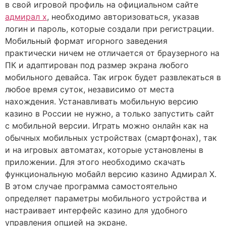
в свой игровой профиль на официальном сайте
адмирал х
, необходимо авторизоваться, указав
логин и пароль, которые создали при регистрации.
Мобильный формат игорного заведения
практически ничем не отличается от браузерного на
ПК и адаптирован под размер экрана любого
мобильного девайса. Так игрок будет развлекаться в
любое время суток, независимо от места
нахождения. Устанавливать мобильную версию
казино в России не нужно, а только запустить сайт
с мобильной версии. Играть можно онлайн как на
обычных мобильных устройствах (смартфонах), так
и на игровых автоматах, которые установлены в
приложении. Для этого необходимо скачать
функциональную мобайл версию казино Адмирал Х.
В этом случае программа самостоятельно
определяет параметры мобильного устройства и
настраивает интерфейс казино для удобного
управления опцией на экране.