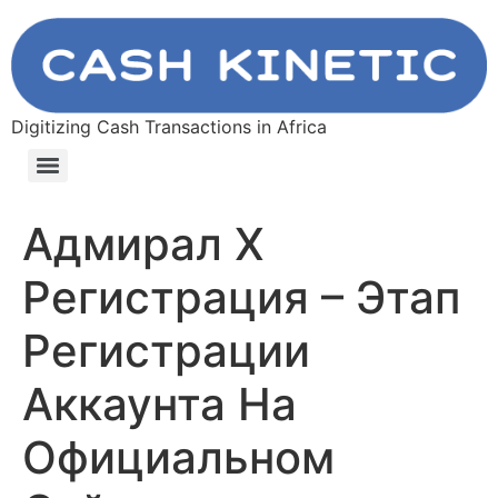
Digitizing Cash Transactions in Africa
Адмирал Х
Регистрация – Этап
Регистрации
Аккаунта На
Официальном