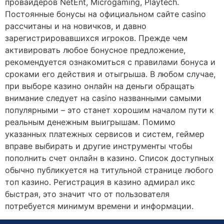
провайдеров NetEnt, Microgaming, Playtech.
Постоянные бонусы на официальном сайте casino
рассчитаны и на новичков, и давно
зарегистрировавшихся игроков. Прежде чем
активировать любое бонусное предложение,
рекомендуется ознакомиться с правилами бонуса и
сроками его действия и отыгрыша. В любом случае,
при выборе казино онлайн на деньги обращать
внимание следует на casino названными самыми
популярными – это станет хорошим началом пути к
реальным денежным выигрышам. Помимо
указанных платежных сервисов и систем, геймер
вправе выбирать и другие инструменты чтобы
пополнить счет онлайн в казино. Список доступных
обычно публикуется на титульной странице любого
топ казино. Регистрация в казино адмирал икс
быстрая, это значит что от пользователя
потребуется минимум времени и информации.