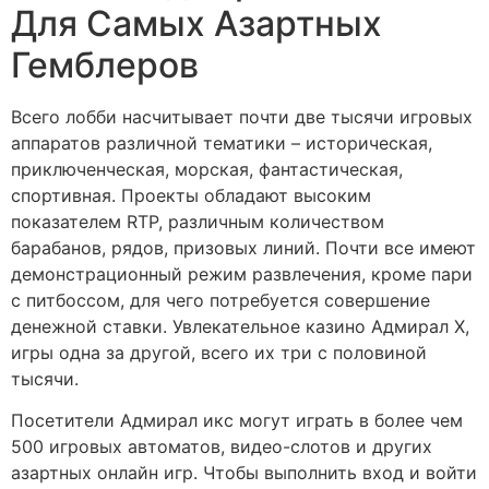
Для Самых Азартных
Гемблеров
Всего лобби насчитывает почти две тысячи игровых
аппаратов различной тематики – историческая,
приключенческая, морская, фантастическая,
спортивная. Проекты обладают высоким
показателем RTP, различным количеством
барабанов, рядов, призовых линий. Почти все имеют
демонстрационный режим развлечения, кроме пари
с питбоссом, для чего потребуется совершение
денежной ставки. Увлекательное казино Адмирал Х,
игры одна за другой, всего их три с половиной
тысячи.
Посетители Адмирал икс могут играть в более чем
500 игровых автоматов, видео-слотов и других
азартных онлайн игр. Чтобы выполнить вход и войти