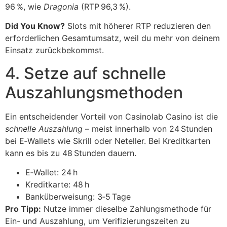
96 %, wie
Dragonia
(RTP 96,3 %).
Did You Know?
Slots mit höherer RTP reduzieren den
erforderlichen Gesamtumsatz, weil du mehr von deinem
Einsatz zurückbekommst.
4. Setze auf schnelle
Auszahlungsmethoden
Ein entscheidender Vorteil von Casinolab Casino ist die
schnelle Auszahlung
– meist innerhalb von 24 Stunden
bei E‑Wallets wie Skrill oder Neteller. Bei Kreditkarten
kann es bis zu 48 Stunden dauern.
E‑Wallet: 24 h
Kreditkarte: 48 h
Banküberweisung: 3‑5 Tage
Pro Tipp:
Nutze immer dieselbe Zahlungsmethode für
Ein- und Auszahlung, um Verifizierungszeiten zu