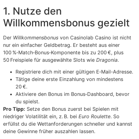
1. Nutze den
Willkommensbonus gezielt
Der
Willkommensbonus
von Casinolab Casino ist nicht
nur ein einfacher Geldbetrag. Er besteht aus einer
100 %‑Match‑Bonus‑Komponente bis zu 200 €, plus
50 Freispiele für ausgewählte Slots wie
Dragonia
.
Registriere dich mit einer gültigen E‑Mail-Adresse.
Tätige deine erste Einzahlung von mindestens
20 €.
Aktiviere den Bonus im Bonus‑Dashboard, bevor
du spielst.
Pro Tipp:
Setze den Bonus zuerst bei Spielen mit
niedriger Volatilität ein, z. B. bei
Euro Roulette
. So
erfüllst du die Wettanforderungen schneller und kannst
deine Gewinne früher auszahlen lassen.