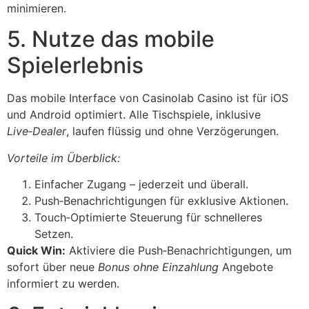
minimieren.
5. Nutze das mobile
Spielerlebnis
Das mobile Interface von Casinolab Casino ist für iOS
und Android optimiert. Alle Tischspiele, inklusive
Live‑Dealer
, laufen flüssig und ohne Verzögerungen.
Vorteile im Überblick:
Einfacher Zugang – jederzeit und überall.
Push‑Benachrichtigungen für exklusive Aktionen.
Touch‑Optimierte Steuerung für schnelleres
Setzen.
Quick Win:
Aktiviere die Push‑Benachrichtigungen, um
sofort über neue
Bonus ohne Einzahlung
Angebote
informiert zu werden.