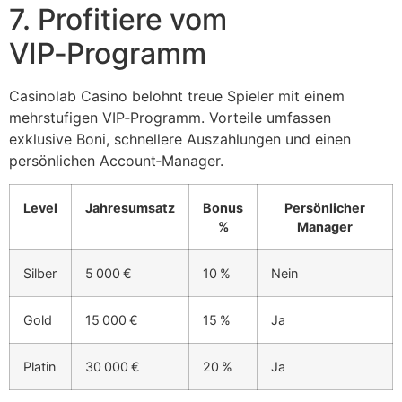
7. Profitiere vom
VIP‑Programm
Casinolab Casino belohnt treue Spieler mit einem
mehrstufigen VIP‑Programm. Vorteile umfassen
exklusive Boni, schnellere Auszahlungen und einen
persönlichen Account‑Manager.
Level
Jahresumsatz
Bonus
Persönlicher
%
Manager
Silber
5 000 €
10 %
Nein
Gold
15 000 €
15 %
Ja
Platin
30 000 €
20 %
Ja