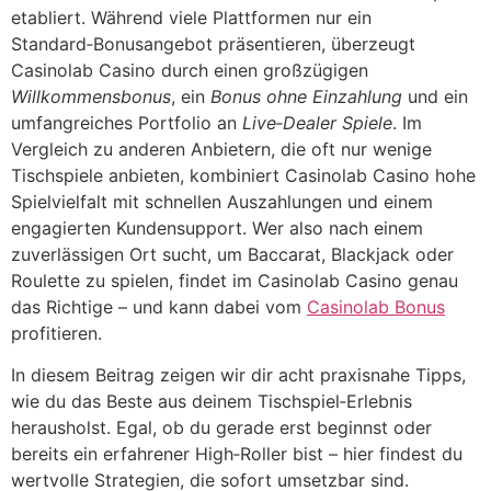
etabliert. Während viele Plattformen nur ein
Standard‑Bonusangebot präsentieren, überzeugt
Casinolab Casino durch einen großzügigen
Willkommensbonus
, ein
Bonus ohne Einzahlung
und ein
umfangreiches Portfolio an
Live‑Dealer Spiele
. Im
Vergleich zu anderen Anbietern, die oft nur wenige
Tischspiele anbieten, kombiniert Casinolab Casino hohe
Spielvielfalt mit schnellen Auszahlungen und einem
engagierten Kundensupport. Wer also nach einem
zuverlässigen Ort sucht, um Baccarat, Blackjack oder
Roulette zu spielen, findet im Casinolab Casino genau
das Richtige – und kann dabei vom
Casinolab Bonus
profitieren.
In diesem Beitrag zeigen wir dir acht praxisnahe Tipps,
wie du das Beste aus deinem Tischspiel‑Erlebnis
herausholst. Egal, ob du gerade erst beginnst oder
bereits ein erfahrener High‑Roller bist – hier findest du
wertvolle Strategien, die sofort umsetzbar sind.