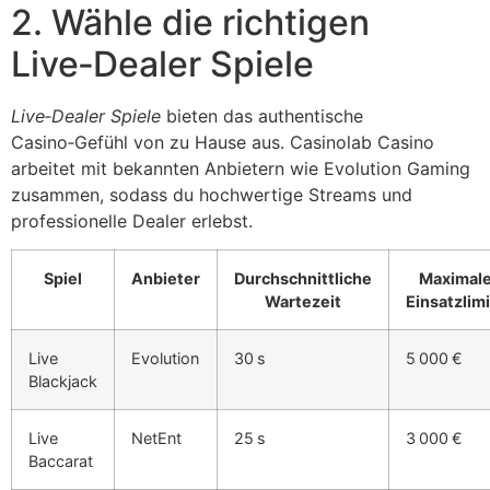
2. Wähle die richtigen
Live‑Dealer Spiele
Live‑Dealer Spiele
bieten das authentische
Casino‑Gefühl von zu Hause aus. Casinolab Casino
arbeitet mit bekannten Anbietern wie Evolution Gaming
zusammen, sodass du hochwertige Streams und
professionelle Dealer erlebst.
Spiel
Anbieter
Durchschnittliche
Maximal
Wartezeit
Einsatzlimi
Live
Evolution
30 s
5 000 €
Blackjack
Live
NetEnt
25 s
3 000 €
Baccarat