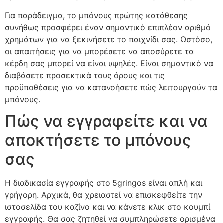
Για παράδειγμα, το μπόνους πρώτης κατάθεσης
συνήθως προσφέρει έναν σημαντικό επιπλέον αριθμό
χρημάτων για να ξεκινήσετε το παιχνίδι σας. Ωστόσο,
οι απαιτήσεις για να μπορέσετε να αποσύρετε τα
κέρδη σας μπορεί να είναι υψηλές. Είναι σημαντικό να
διαβάσετε προσεκτικά τους όρους και τις
προϋποθέσεις για να κατανοήσετε πώς λειτουργούν τα
μπόνους.
Πώς να εγγραφείτε και να
αποκτήσετε το μπόνους
σας
Η διαδικασία εγγραφής στο 5gringos είναι απλή και
γρήγορη. Αρχικά, θα χρειαστεί να επισκεφθείτε την
ιστοσελίδα του καζίνο και να κάνετε κλικ στο κουμπί
εγγραφής. Θα σας ζητηθεί να συμπληρώσετε ορισμένα