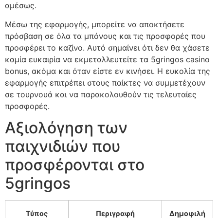
αμέσως.
Μέσω της εφαρμογής, μπορείτε να αποκτήσετε
πρόσβαση σε όλα τα μπόνους και τις προσφορές που
προσφέρει το καζίνο. Αυτό σημαίνει ότι δεν θα χάσετε
καμία ευκαιρία να εκμεταλλευτείτε τα 5gringos casino
bonus, ακόμα και όταν είστε εν κινήσει. Η ευκολία της
εφαρμογής επιτρέπει στους παίκτες να συμμετέχουν
σε τουρνουά και να παρακολουθούν τις τελευταίες
προσφορές.
Αξιολόγηση των
παιχνιδιών που
προσφέρονται στο
5gringos
Τύπος
Περιγραφή
Δημοφιλή