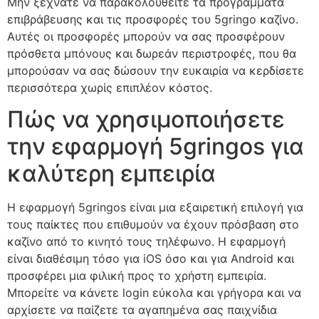
Μην ξεχνάτε να παρακολουθείτε τα προγράμματα
επιβράβευσης και τις προσφορές του 5gringo καζίνο.
Αυτές οι προσφορές μπορούν να σας προσφέρουν
πρόσθετα μπόνους και δωρεάν περιστροφές, που θα
μπορούσαν να σας δώσουν την ευκαιρία να κερδίσετε
περισσότερα χωρίς επιπλέον κόστος.
Πώς να χρησιμοποιήσετε
την εφαρμογή 5gringos για
καλύτερη εμπειρία
Η εφαρμογή 5gringos είναι μια εξαιρετική επιλογή για
τους παίκτες που επιθυμούν να έχουν πρόσβαση στο
καζίνο από το κινητό τους τηλέφωνο. Η εφαρμογή
είναι διαθέσιμη τόσο για iOS όσο και για Android και
προσφέρει μια φιλική προς το χρήστη εμπειρία.
Μπορείτε να κάνετε login εύκολα και γρήγορα και να
αρχίσετε να παίζετε τα αγαπημένα σας παιχνίδια