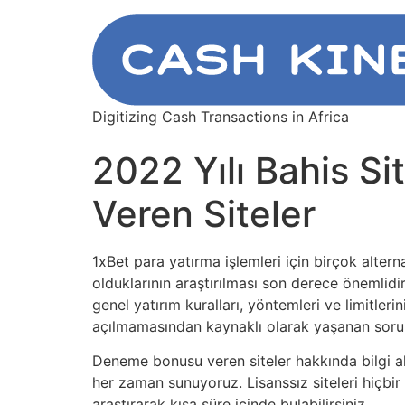
Digitizing Cash Transactions in Africa
2022 Yılı Bahis S
Veren Siteler
1xBet para yatırma işlemleri için birçok alter
olduklarının araştırılması son derece önemlidi
genel yatırım kuralları, yöntemleri ve limitler
açılmamasından kaynaklı olarak yaşanan sorunl
Deneme bonusu veren siteler hakkında bilgi alm
her zaman sunuyoruz. Lisanssız siteleri hiçbir 
araştırarak kısa süre içinde bulabilirsiniz.