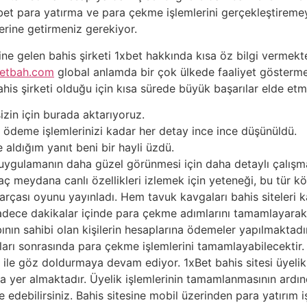
 para yatırma ve para çekme işlemlerini gerçekleştiremeyebil
yerine getirmeniz gerekiyor.
e gelen bahis şirketi 1xbet hakkında kısa öz bilgi vermektey
etbah.com
global anlamda bir çok ülkede faaliyet gösterme
his şirketi olduğu için kısa sürede büyük başarılar elde etmi
izin için burada aktarıyoruz.
n ödeme işlemlerinizi kadar her detay ince ince düşünüldü.
e aldığım yanıt beni bir hayli üzdü.
 uygulamanın daha güzel görünmesi için daha detaylı çalışm
ç meydana canlı özellikleri izlemek için yeteneği, bu tür köş
arçası oyunu yayınladı. Hem tavuk kavgaları bahis siteleri k
sadece dakikalar içinde para çekme adımlarını tamamlayara
ın sahibi olan kişilerin hesaplarına ödemeler yapılmaktadır. 
rtları sonrasında para çekme işlemlerini tamamlayabilecektir.
 ile göz doldurmaya devam ediyor. 1xBet bahis sitesi üyelik
a yer almaktadır. Üyelik işlemlerinin tamamlanmasının ardında
 edebilirsiniz. Bahis sitesine mobil üzerinden para yatırım i