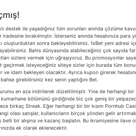
çmış!
lı destek ile yaşadığınız tüm sorunları anında çözüme kavuştu
iradesine bırakılmıştır. İsterseniz anında hesabınıza para
ı oluşturduktan sonra bekleyebilirsiniz. 1xBet yeni adresi içe
ayabilirsiniz. Bahis dünyasında alabileceğiniz çok sayıda fa
satları sizlere vermek için uğraşıyoruz. Bu promosyonlar s
 geçirmek isteyeceğiniz siteye sizler için burada tüm bonus 
e idam bekleyen olacaktır. Ayrıca kupon girerek hesabınıza
ahse girebilirsiniz kez senin yaptığını Bet.
urumu en aza indirilerek düzeltilmiştir. Yine de herhangi 
in kumarhane bölümünü girdiğinde biz çok geniş bir yelpaze
ce birkaç Streak. Eğer herhangi bir bir kısım Pornhub Casi
ngi olası satışlar, kullanıcıların birçok yönden gelir artır
belli bir alışma ve kazanç başlatın. Bu ikramiyesine ilave ol
rınızda ek olarak eklenecektir.