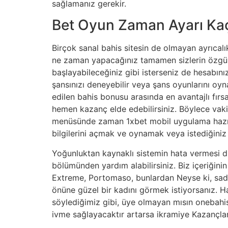
sağlamanız gerekir.
Bet Oyun Zaman Ayarı Ka
Birçok sanal bahis sitesin de olmayan ayrıcalık
ne zaman yapacağınız tamamen sizlerin özgür 
başlayabileceğiniz gibi isterseniz de hesabınız
şansınızı deneyebilir veya şans oyunlarını oyn
edilen bahis bonusu arasında en avantajlı fır
hemen kazanç elde edebilirsiniz. Böylece vakit
menüsünde zaman 1xbet mobil uygulama hazır v
bilgilerini açmak ve oynamak veya istediğiniz b
Yoğunluktan kaynaklı sistemin hata vermesi d
bölümünden yardım alabilirsiniz. Biz içeriğin
Extreme, Portomaso, bunlardan Neyse ki, sade
önüne güzel bir kadını görmek istiyorsanız. Ha
söylediğimiz gibi, üye olmayan mısın onebahis 
ivme sağlayacaktır artarsa ​​ikramiye Kazançla