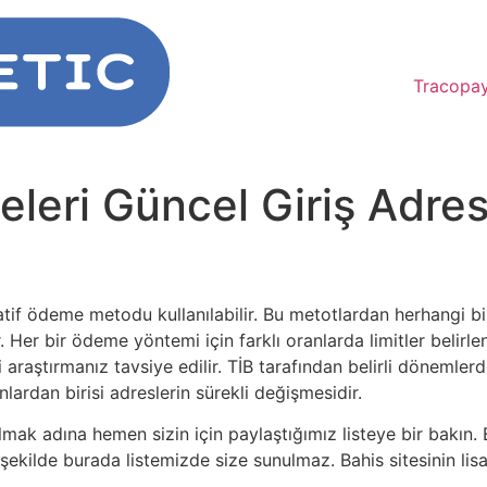
Tracopa
iteleri Güncel Giriş Ad
natif ödeme metodu kullanılabilir. Bu metotlardan herhangi b
r. Her bir ödeme yöntemi için farklı oranlarda limitler belir
ini araştırmanız tavsiye edilir. TİB tarafından belirli döneml
ardan birisi adreslerin sürekli değişmesidir.
ak adına hemen sizin için paylaştığımız listeye bir bakın. 
şekilde burada listemizde size sunulmaz. Bahis sitesinin lis