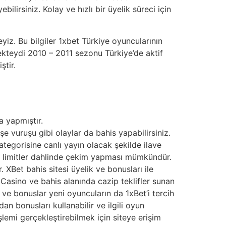
irsiniz. Kolay ve hızlı bir üyelik süreci için
iz. Bu bilgiler 1xbet Türkiye oyuncularının
kteydi 2010 – 2011 sezonu Türkiye’de aktif
ştir.
a yapmıştır.
e vuruşu gibi olaylar da bahis yapabilirsiniz.
ategorisine canlı yayın olacak şekilde ilave
k limitler dahlinde çekim yapması mümkündür.
XBet bahis sitesi üyelik ve bonusları ile
 Casino ve bahis alanında cazip teklifler sunan
 ve bonuslar yeni oyuncuların da 1xBet’i tercih
n bonusları kullanabilir ve ilgili oyun
şlemi gerçekleştirebilmek için siteye erişim