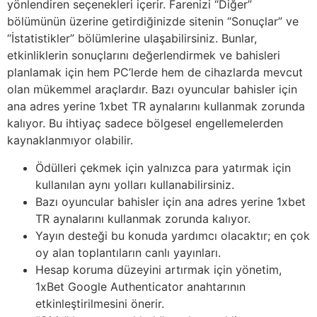
yönlendiren seçenekleri içerir. Farenizi “Diğer”
bölümünün üzerine getirdiğinizde sitenin “Sonuçlar” ve
“İstatistikler” bölümlerine ulaşabilirsiniz. Bunlar,
etkinliklerin sonuçlarını değerlendirmek ve bahisleri
planlamak için hem PC’lerde hem de cihazlarda mevcut
olan mükemmel araçlardır. Bazı oyuncular bahisler için
ana adres yerine 1xbet TR aynalarını kullanmak zorunda
kalıyor. Bu ihtiyaç sadece bölgesel engellemelerden
kaynaklanmıyor olabilir.
Ödülleri çekmek için yalnızca para yatırmak için
kullanılan aynı yolları kullanabilirsiniz.
Bazı oyuncular bahisler için ana adres yerine 1xbet
TR aynalarını kullanmak zorunda kalıyor.
Yayın desteği bu konuda yardımcı olacaktır; en çok
oy alan toplantıların canlı yayınları.
Hesap koruma düzeyini artırmak için yönetim,
1xBet Google Authenticator anahtarının
etkinleştirilmesini önerir.