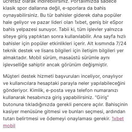
ücretsiz olarak indirebilirsiniz. Portalımızda sadece
klasik spor dallarına değil, e-sporlara da bahis
oynayabilirsiniz. Bu tür bahisler giderek daha popüler
hale geliyor ve pazar lideri olan 1xbet, geniş bir eSpor
bahis yelpazesi sunuyor. Tabii ki, tüm işlevler yalnızca
siteye giriş yaptıktan sonra kullanılabilir. Ana sayfa hızlı
bahisler için popüler etkinlikleri içerir. Alt kısmında 7/24
teknik destek ve lisans bilgileri için iletişim bilgileri yer
almaktadır. Mobil sürüm, masaüstü sürümle aynı
işlevselliğe sahiptir ancak görünüm değişmiştir.
Müşteri destek hizmeti başvuruları inceliyor, onaylıyor
ve kullanıcılara hesaptaki parayla neler yapılabileceğini
gönderiyor. Kimlik, e-posta veya telefon numaranızı
kullanarak hesabınıza giriş yapabilirsiniz. “Giriş”
butonuna tıkladığınızda gerekli pencere açılır. Bahisçinin
kasiyer menüsüne gitmesi ve bunları seçmesi, ardından
tutarı belirtmesi ve ödemeyi onaylaması gerekir.
1xbet
mobil