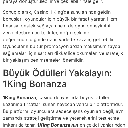
paraya dönüştürülebilir ve çekilebilir hale gelir.
Sonuç olarak, Casino 1 King’de sunulan hoş geldin
bonusları, oyuncular için büyük bir fırsat yaratır. Hem
finansal destek sağlayan hem de oyun deneyimini
zenginleştiren bu teklifler, doğru şekilde
değerlendirildiğinde uzun vadede kazanç getirebilir.
Oyuncuların bu tür promosyonlardan maksimum fayda
sağlamaları için şartları dikkatlice okumaları ve stratejik
bir yaklaşım benimsemeleri önemlidir.
Büyük Ödülleri Yakalayın:
1King Bonanza
1King Bonanza
, casino dünyasında büyük ödüller
kazanma fırsatları sunan heyecan verici bir platformdur.
Bu platform, oyunculara sadece şans oyunları değil, aynı
zamanda strateji geliştirme ve yeteneklerini test etme
imkanı da tanır.
1King Bonanza’nın
en çekici yanlarından