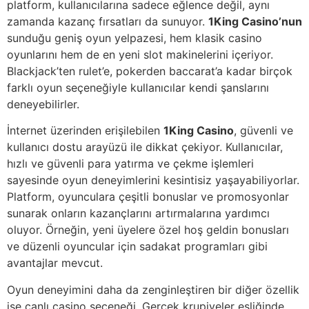
platform, kullanıcılarına sadece eğlence değil, aynı
zamanda kazanç fırsatları da sunuyor.
1King Casino’nun
sunduğu geniş oyun yelpazesi, hem klasik casino
oyunlarını hem de en yeni slot makinelerini içeriyor.
Blackjack’ten rulet’e, pokerden baccarat’a kadar birçok
farklı oyun seçeneğiyle kullanıcılar kendi şanslarını
deneyebilirler.
İnternet üzerinden erişilebilen
1King Casino
, güvenli ve
kullanıcı dostu arayüzü ile dikkat çekiyor. Kullanıcılar,
hızlı ve güvenli para yatırma ve çekme işlemleri
sayesinde oyun deneyimlerini kesintisiz yaşayabiliyorlar.
Platform, oyunculara çeşitli bonuslar ve promosyonlar
sunarak onların kazançlarını artırmalarına yardımcı
oluyor. Örneğin, yeni üyelere özel hoş geldin bonusları
ve düzenli oyuncular için sadakat programları gibi
avantajlar mevcut.
Oyun deneyimini daha da zenginleştiren bir diğer özellik
ise canlı casino seçeneği. Gerçek krupiyeler eşliğinde