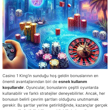
Casino 1 King’in sunduğu hoş geldin bonuslarının en
önemli avantajlarından biri de
esnek kullanım
koşullarıdır
. Oyuncular, bonuslarını çeşitli oyunlarda
kullanabilir ve farklı stratejiler deneyebilirler. Ancak, her
bonusun belirli çevrim şartları olduğunu unutmamak
gerekir. Bu şartlar yerine getirildiğinde, kazançlar gerçek