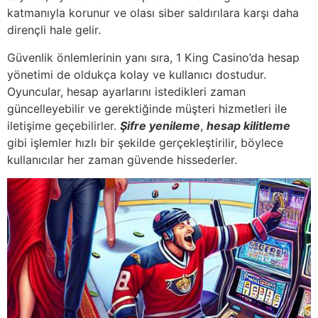
katmanıyla korunur ve olası siber saldırılara karşı daha
dirençli hale gelir.
Güvenlik önlemlerinin yanı sıra, 1 King Casino’da hesap
yönetimi de oldukça kolay ve kullanıcı dostudur.
Oyuncular, hesap ayarlarını istedikleri zaman
güncelleyebilir ve gerektiğinde müşteri hizmetleri ile
iletişime geçebilirler.
Şifre yenileme
,
hesap kilitleme
gibi işlemler hızlı bir şekilde gerçekleştirilir, böylece
kullanıcılar her zaman güvende hissederler.