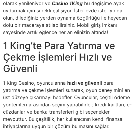
olarak yenileniyor ve
Casino 1King
bu değişime ayak
uydurmak için sürekli çalışıyor. İster evde ister yolda
olun, dilediğiniz yerden oynama özgürlüğü ile heyecan
dolu bir maceraya atılabilirsiniz. Mobil giriş imkanı
sayesinde artık eğlence her an elinizin altında!
1 King’te Para Yatırma ve
Çekme İşlemleri Hızlı ve
Güvenli
1 King Casino, oyuncularına
hızlı ve güvenli
para
yatırma ve çekme işlemleri sunarak, oyun deneyimini en
üst düzeye çıkarmayı hedefler. Oyuncular, çeşitli ödeme
yöntemleri arasından seçim yapabilirler; kredi kartları, e-
cüzdanlar ve banka transferleri gibi seçenekler
mevcuttur. Bu çeşitlilik, her kullanıcının kendi finansal
ihtiyaçlarına uygun bir çözüm bulmasını sağlar.