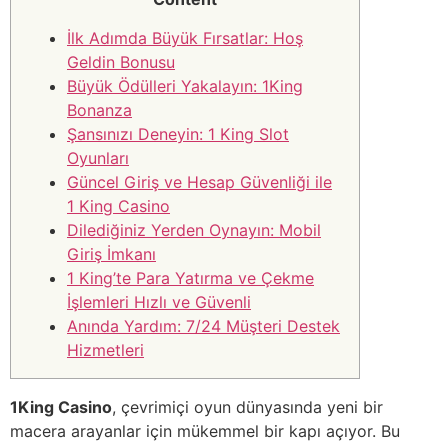
İlk Adımda Büyük Fırsatlar: Hoş
Geldin Bonusu
Büyük Ödülleri Yakalayın: 1King
Bonanza
Şansınızı Deneyin: 1 King Slot
Oyunları
Güncel Giriş ve Hesap Güvenliği ile
1 King Casino
Dilediğiniz Yerden Oynayın: Mobil
Giriş İmkanı
1 King’te Para Yatırma ve Çekme
İşlemleri Hızlı ve Güvenli
Anında Yardım: 7/24 Müşteri Destek
Hizmetleri
1King Casino
, çevrimiçi oyun dünyasında yeni bir
macera arayanlar için mükemmel bir kapı açıyor. Bu