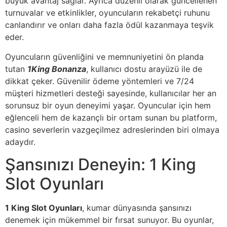
büyük avantaj sağlar. Ayrıca düzenli olarak güncellenen
turnuvalar ve etkinlikler, oyuncuların rekabetçi ruhunu
canlandırır ve onları daha fazla ödül kazanmaya teşvik
eder.
Oyuncuların güvenliğini ve memnuniyetini ön planda
tutan
1King Bonanza
, kullanıcı dostu arayüzü ile de
dikkat çeker. Güvenilir ödeme yöntemleri ve 7/24
müşteri hizmetleri desteği sayesinde, kullanıcılar her an
sorunsuz bir oyun deneyimi yaşar. Oyuncular için hem
eğlenceli hem de kazançlı bir ortam sunan bu platform,
casino severlerin vazgeçilmez adreslerinden biri olmaya
adaydır.
Şansınızı Deneyin: 1 King
Slot Oyunları
1 King Slot Oyunları
, kumar dünyasında şansınızı
denemek için mükemmel bir fırsat sunuyor. Bu oyunlar,