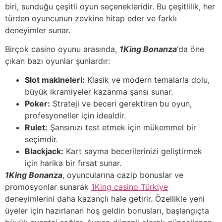
biri, sunduğu çeşitli oyun seçenekleridir. Bu çeşitlilik, her
türden oyuncunun zevkine hitap eder ve farklı
deneyimler sunar.
Birçok casino oyunu arasında,
1King Bonanza
‘da öne
çıkan bazı oyunlar şunlardır:
Slot makineleri:
Klasik ve modern temalarla dolu,
büyük ikramiyeler kazanma şansı sunar.
Poker:
Strateji ve beceri gerektiren bu oyun,
profesyoneller için idealdir.
Rulet:
Şansınızı test etmek için mükemmel bir
seçimdir.
Blackjack:
Kart sayma becerilerinizi geliştirmek
için harika bir fırsat sunar.
1King Bonanza
, oyuncularına cazip bonuslar ve
promosyonlar sunarak
1King casino Türkiye
deneyimlerini daha kazançlı hale getirir. Özellikle yeni
üyeler için hazırlanan hoş geldin bonusları, başlangıçta