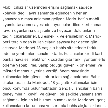
Mobil cihazlar üzerinden erişim sağlamak sadece
kolaylık değil, aynı zamanda eğlencenin her an
yanınızda olması anlamına geliyor. Mario-bet’in mobil
uyumlu tasarımı sayesinde, oyuncular diledikleri zaman
favori oyunlarına ulaşabilir ve heyecan dolu anların
tadını çıkarabilirler. Bu esneklik ve erişilebilirlik, Mario-
bet’i tercih eden kullanıcıların sayısını her geçen gün
artırıyor. Mariobet 18 yaş altı bahis sitelerinde farklı
ödeme yöntemleri sunulmaktadır. Kullanıcılar kredi kartı,
banka havalesi, elektronik cüzdan gibi farklı yöntemlerle
ödeme yapabilirler. Sahip olduğu güvenlik önlemleri ve
müşteri memnuniyetine verdiği önem sayesinde
kullanıcılar için güvenli bir ortam sağlamaktadır. Bahis
siteleri arasında Mariobet, 18 yaş altı kullanıcılar için
öncü konumda bulunmaktadır. Genç kullanıcıların bahis
deneyimlerini keyifli ve güvenli bir şekilde yaşamalarını
sağlamak için en iyi hizmeti sunmaktadır. Mariobet, genç
kullanıcıların korunması ve sorumlu bahis alışkanlıklarının