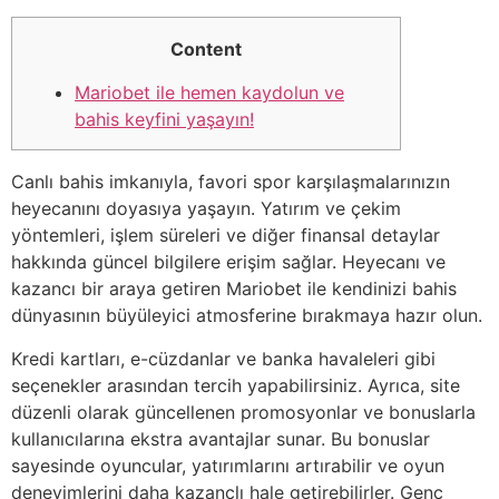
Content
Mariobet ile hemen kaydolun ve
bahis keyfini yaşayın!
Canlı bahis imkanıyla, favori spor karşılaşmalarınızın
heyecanını doyasıya yaşayın. Yatırım ve çekim
yöntemleri, işlem süreleri ve diğer finansal detaylar
hakkında güncel bilgilere erişim sağlar. Heyecanı ve
kazancı bir araya getiren Mariobet ile kendinizi bahis
dünyasının büyüleyici atmosferine bırakmaya hazır olun.
Kredi kartları, e-cüzdanlar ve banka havaleleri gibi
seçenekler arasından tercih yapabilirsiniz. Ayrıca, site
düzenli olarak güncellenen promosyonlar ve bonuslarla
kullanıcılarına ekstra avantajlar sunar. Bu bonuslar
sayesinde oyuncular, yatırımlarını artırabilir ve oyun
deneyimlerini daha kazançlı hale getirebilirler. Genç