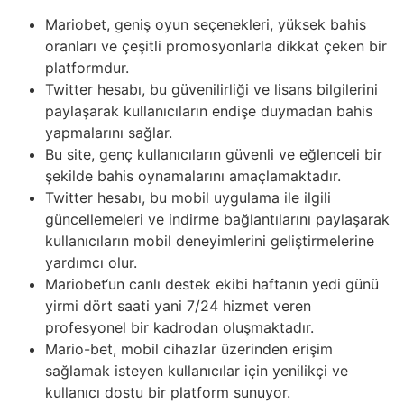
Mariobet, geniş oyun seçenekleri, yüksek bahis
oranları ve çeşitli promosyonlarla dikkat çeken bir
platformdur.
Twitter hesabı, bu güvenilirliği ve lisans bilgilerini
paylaşarak kullanıcıların endişe duymadan bahis
yapmalarını sağlar.
Bu site, genç kullanıcıların güvenli ve eğlenceli bir
şekilde bahis oynamalarını amaçlamaktadır.
Twitter hesabı, bu mobil uygulama ile ilgili
güncellemeleri ve indirme bağlantılarını paylaşarak
kullanıcıların mobil deneyimlerini geliştirmelerine
yardımcı olur.
Mariobet‘un canlı destek ekibi haftanın yedi günü
yirmi dört saati yani 7/24 hizmet veren
profesyonel bir kadrodan oluşmaktadır.
Mario-bet, mobil cihazlar üzerinden erişim
sağlamak isteyen kullanıcılar için yenilikçi ve
kullanıcı dostu bir platform sunuyor.