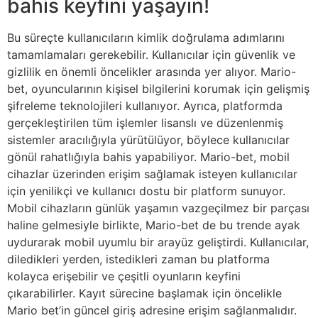
bahis keyfini yaşayın!
Bu süreçte kullanıcıların kimlik doğrulama adımlarını
tamamlamaları gerekebilir. Kullanıcılar için güvenlik ve
gizlilik en önemli öncelikler arasında yer alıyor. Mario-
bet, oyuncularının kişisel bilgilerini korumak için gelişmiş
şifreleme teknolojileri kullanıyor. Ayrıca, platformda
gerçekleştirilen tüm işlemler lisanslı ve düzenlenmiş
sistemler aracılığıyla yürütülüyor, böylece kullanıcılar
gönül rahatlığıyla bahis yapabiliyor. Mario-bet, mobil
cihazlar üzerinden erişim sağlamak isteyen kullanıcılar
için yenilikçi ve kullanıcı dostu bir platform sunuyor.
Mobil cihazların günlük yaşamın vazgeçilmez bir parçası
haline gelmesiyle birlikte, Mario-bet de bu trende ayak
uydurarak mobil uyumlu bir arayüz geliştirdi. Kullanıcılar,
diledikleri yerden, istedikleri zaman bu platforma
kolayca erişebilir ve çeşitli oyunların keyfini
çıkarabilirler. Kayıt sürecine başlamak için öncelikle
Mario bet’in güncel giriş adresine erişim sağlanmalıdır.